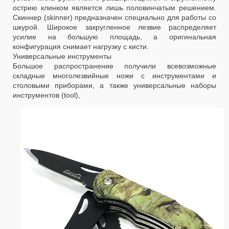
острию клинком является лишь половинчатым решением.
Скиннер (skinner) предназначен специально для работы со
шкурой. Широкое закругленное лезвие распределяет
усилие на большую площадь, а оригинальная
конфигурация снимает нагрузку с кисти.
Универсальные инструменты
Большое распространение получили всевозможные
складные многолезвийные ножи с инструментами и
столовыми приборами, а также универсальные наборы
инструментов (tool),