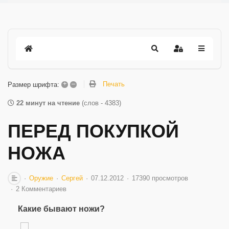
+
–
Печать
Размер шрифта:
22 минут на чтение
(слов - 4383)
ПЕРЕД ПОКУПКОЙ
НОЖА
Оружие
Сергей
07.12.2012
17390 просмотров
2 Комментариев
Какие бывают ножи?