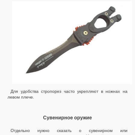
Для удобства стропорез часто укрепляют в ножнах на
левом плече.
Сувенирное оружие
Отдельно нужно сказать о сувенирном или