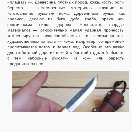
«плащатый». Древесина плотных пород, кожа, кость, рог и
береста — естественные материалы, идущие на
изготовление рукоятки ножа. Деревянные ручки, как
правило, делают из бука, дуба, граба, ореха или
экзотических видов дерева. Недостаток твердых
материалов — относительно малая ударная прочность,
компенсируется износостойкостью и неизменностью
художественных качеств — кожа, например, со временем
пропитывается потом и теряет вид. Особенно это важно
для любителей дорогих ножей с богатой отделкой. Вместе
с тем, наборные рукоятки из кожи или бересты
предпочтительнее,