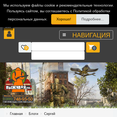
Мы используем файлы cookie и рекомендательные технологии.
Пользуясь сайтом, вы соглашаетесь с Политикой обработки
персональных данных.
Хорошо!
Подробнее...
НАВИГАЦИЯ
0
0
Главная
Блоги
Сергей