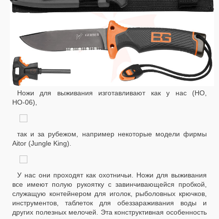
Ножи для выживания изготавливают как у нас (НО,
НО-06),
так и за рубежом, например некоторые модели фирмы
Aitor (Jungle King).
У нас они проходят как охотничьи. Ножи для выживания
все имеют полую рукоятку с завинчивающейся пробкой,
служащую контейнером для иголок, рыболовных крючков,
инструментов, таблеток для обеззараживания воды и
других полезных мелочей. Эта конструктивная особенность