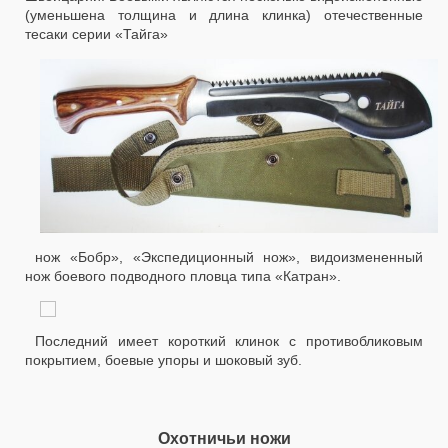
(уменьшена толщина и длина клинка) отечественные
тесаки серии «Тайга»
нож «Бобр», «Экспедиционный нож», видоизмененный
нож боевого подводного пловца типа «Катран».
Последний имеет короткий клинок с противобликовым
покрытием, боевые упоры и шоковый зуб.
Охотничьи ножи