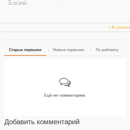
11.10.2016
0
commen
Старые первыми
Новые первыми
По рейтингу
Ещё нет комментариев.
Добавить комментарий