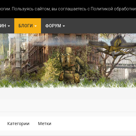
огии. Пользуясь сайтом, вы соглашаетесь с Политикой обработк
ЗИН
БЛОГИ
ФОРУМ
Категории
Метки