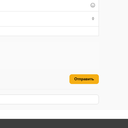
0
Отправить