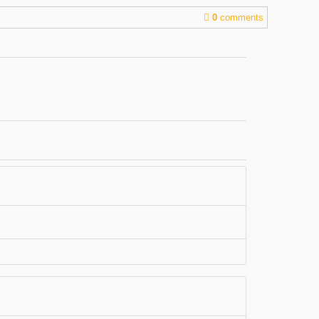
0
comments