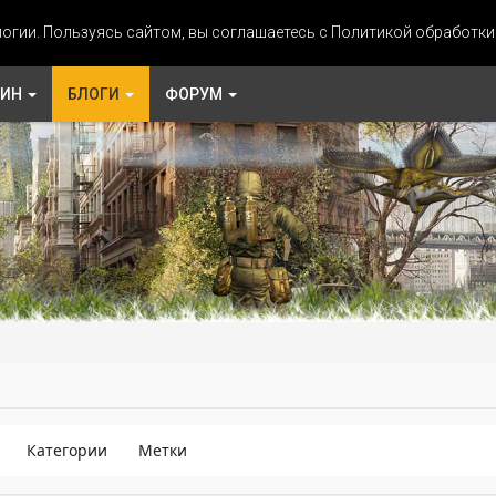
огии. Пользуясь сайтом, вы соглашаетесь с Политикой обработк
ЗИН
БЛОГИ
ФОРУМ
Категории
Метки