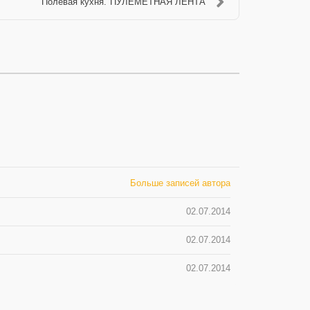
Полевая кухня."ПУЛЕМЁТНАЯ ЛЕНТА"
Больше записей автора
02.07.2014
02.07.2014
02.07.2014