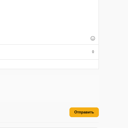
0
Отправить