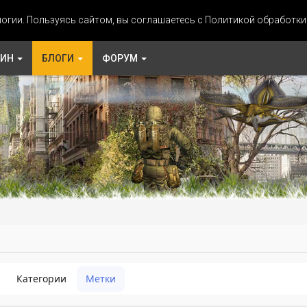
огии. Пользуясь сайтом, вы соглашаетесь с Политикой обработк
ЗИН
БЛОГИ
ФОРУМ
Категории
Метки