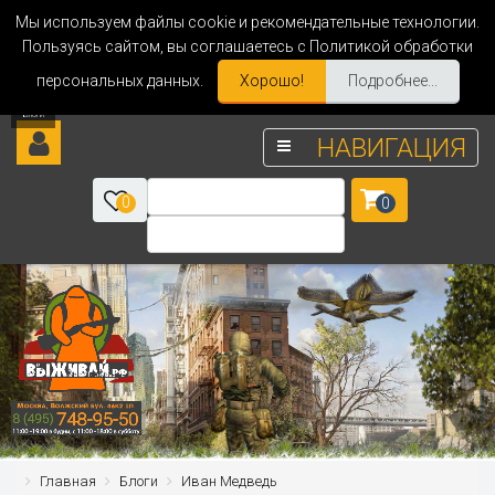
Мы используем файлы cookie и рекомендательные технологии.
Пользуясь сайтом, вы соглашаетесь с Политикой обработки
персональных данных.
Хорошо!
Подробнее...
НАВИГАЦИЯ
0
0
Главная
Блоги
Иван Медведь