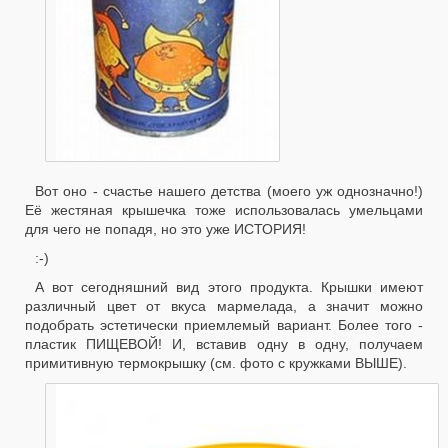
Вот оно - счастье нашего детства (моего уж однозначно!)
Её жестяная крышечка тоже использовалась умельцами
для чего не попадя, но это уже ИСТОРИЯ!
:-)
А вот сегодняшний вид этого продукта. Крышки имеют
различный цвет от вкуса мармелада, а значит можно
подобрать эстетически приемлемый вариант. Более того -
пластик ПИЩЕВОЙ! И, вставив одну в одну, получаем
примитивную термокрышку (см. фото с кружками ВЫШЕ).