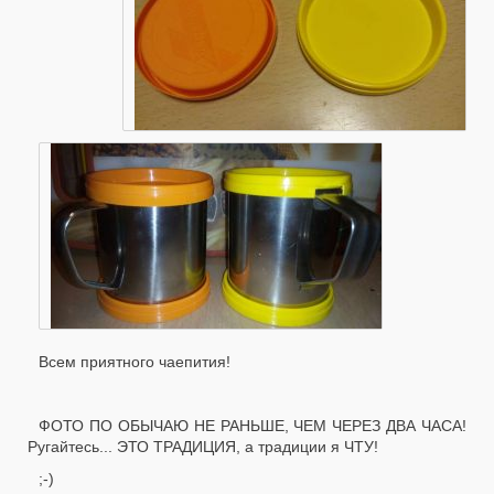
Всем приятного чаепития!
ФОТО ПО ОБЫЧАЮ НЕ РАНЬШЕ, ЧЕМ ЧЕРЕЗ ДВА ЧАСА!
Ругайтесь... ЭТО ТРАДИЦИЯ, а традиции я ЧТУ!
;-)