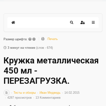
+
–
Печать
Размер шрифта:
3 минут на чтение
(слов - 674)
Кружка металлическая
450 мл -
ПЕРЕЗАГРУЗКА.
Тесты и обзоры
Иван Медведь
14.02.2015
4287 просмотров
13 Комментариев