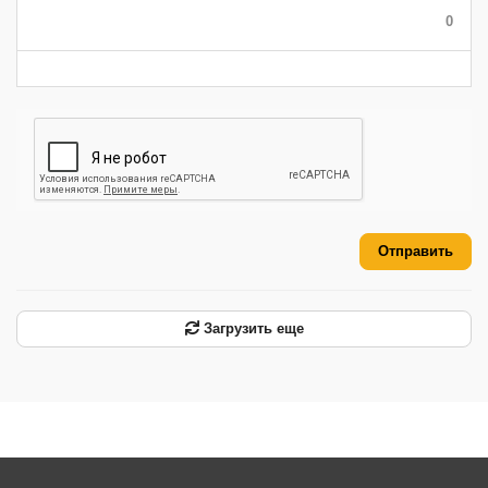
-
-
-
0
-
-
-
-
-
-
Отправить
Загрузить еще