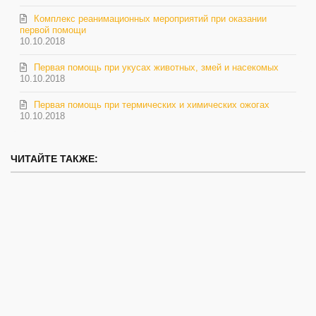
Комплекс реанимационных мероприятий при оказании
первой помощи
10.10.2018
Первая помощь при укусах животных, змей и насекомых
10.10.2018
Первая помощь при термических и химических ожогах
10.10.2018
ЧИТАЙТЕ ТАКЖЕ: