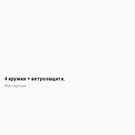
4 кружки + ветрозащита.
Мастерская