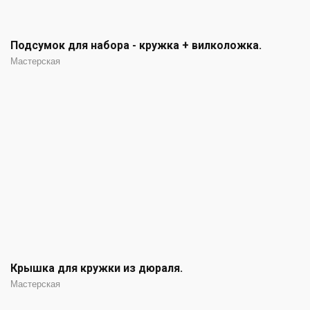
Подсумок для набора - кружка + вилколожка.
Мастерская
Крышка для кружки из дюраля.
Мастерская