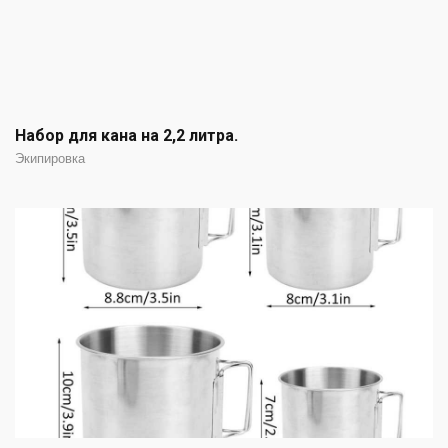
Набор для кана на 2,2 литра.
Экипировка