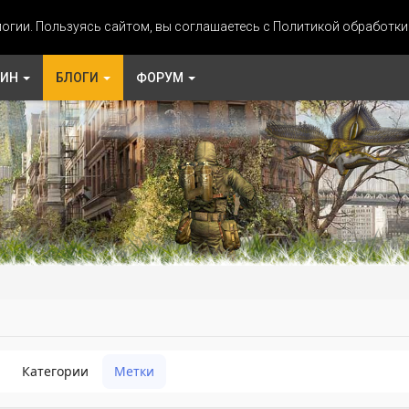
огии. Пользуясь сайтом, вы соглашаетесь с Политикой обработк
ЗИН
БЛОГИ
ФОРУМ
Категории
Метки