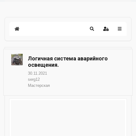
Логичная система аварийного
освещения.
30.11.2021
serg12
Мастерская