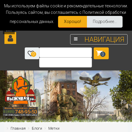
Мы используем файлы cookie и рекомендательные технологии.
Пользуясь сайтом, вы соглашаетесь с Политикой обработки
персональных данных.
Хорошо!
Подробнее...
НАВИГАЦИЯ
0
0
Главная
Блоги
Метки