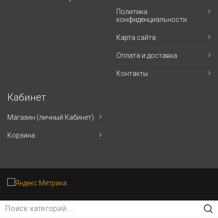
Политика
конфиденциальности
Карта сайта
Оплата и доставка
Контакты
Кабинет
Магазин (личный Кабинет)
Корзина