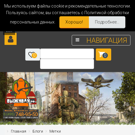
Мы используем файлы cookie и рекомендательные технологии.
Пользуясь сайтом, вы соглашаетесь с Политикой обработки
персональных данных.
Хорошо!
Подробнее...
НАВИГАЦИЯ
0
0
Главная
Блоги
Метки