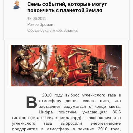
Семь событий, которые могут
покончить с планетой Земля
12.06.2011
Ромео Зроман
Обстановка в мире. Анализ.
В 2010 году выброс углекислого газа в
атмосферу достиг своего пика, что
заставляет задуматься о конце света.
Цифра поистине ужасающая: 30,6
гигатонн (гига означает миллиард) – такое количество
углекислого газа выбросили энергетические
предприятия в атмосферу в течение 2010 года,