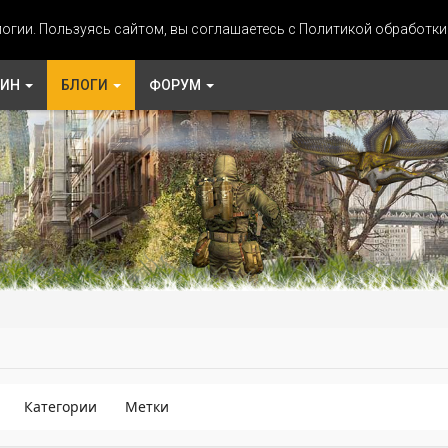
огии. Пользуясь сайтом, вы соглашаетесь с Политикой обработк
ЗИН
БЛОГИ
ФОРУМ
Категории
Метки