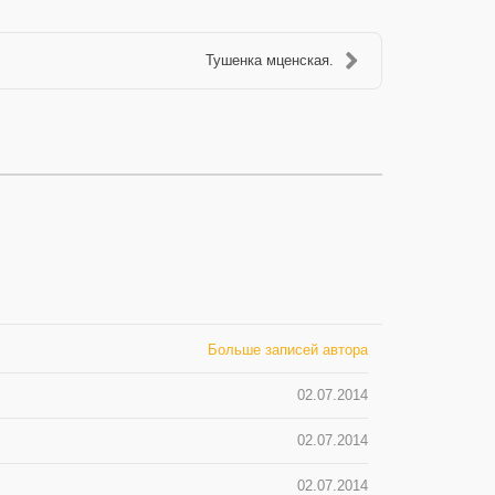
Тушенка мценская.
Больше записей автора
02.07.2014
02.07.2014
02.07.2014