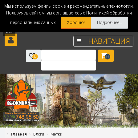
Мы используем файлы cookie и рекомендательные технологии.
Пользуясь сайтом, вы соглашаетесь с Политикой обработки
персональных данных.
Хорошо!
Подробнее...
НАВИГАЦИЯ
0
0
Главная
Блоги
Метки