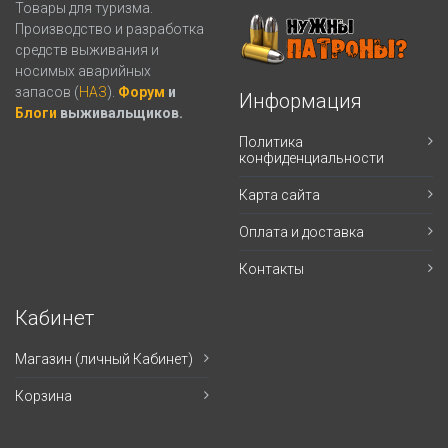
Товары для туризма.
Производство и разработка
средств выживания и
носимых аварийных
запасов (
НАЗ
).
Форум
и
Информация
Блоги
выживальщиков.
Политика
конфиденциальности
Карта сайта
Оплата и доставка
Контакты
Кабинет
Магазин (личный Кабинет)
Корзина