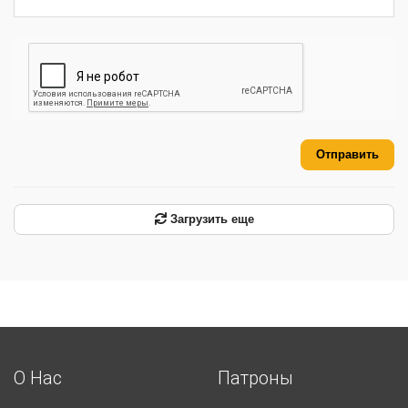
Отправить
Загрузить еще
О Нас
Патроны