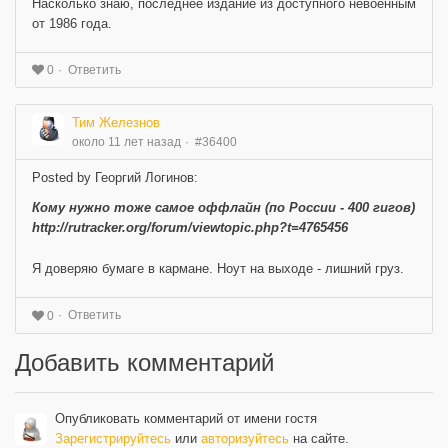
Насколько знаю, последнее издание из доступного невоенным
от 1986 года.
Ответить
0
Тим Железнов
около 11 лет назад
#36400
Posted by Георгий Логинов:
Кому нужно тоже самое оффлайн (по России - 400 гигов)
http://rutracker.org/forum/viewtopic.php?t=4765456
Я доверяю бумаге в кармане. Ноут на выходе - лишний груз.
Ответить
0
Добавить комментарий
Опубликовать комментарий от имени гостя
Зарегистрируйтесь
или
авторизуйтесь
на сайте.