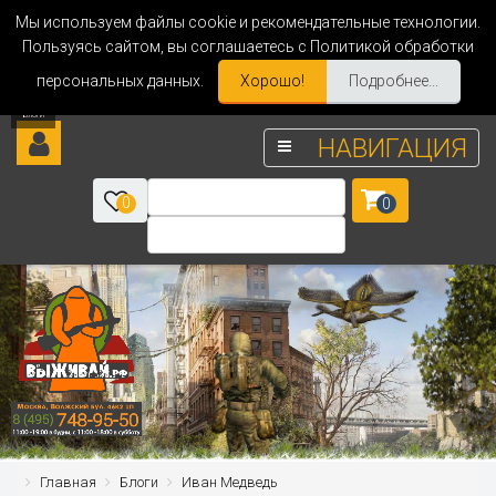
Мы используем файлы cookie и рекомендательные технологии.
Пользуясь сайтом, вы соглашаетесь с Политикой обработки
персональных данных.
Хорошо!
Подробнее...
НАВИГАЦИЯ
0
0
Главная
Блоги
Иван Медведь