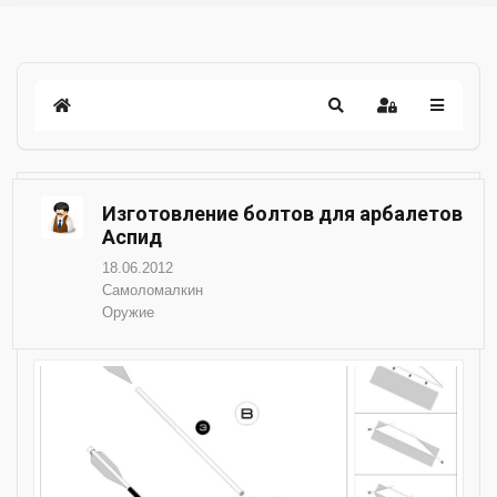
Изготовление болтов для арбалетов
Аспид
18.06.2012
Самоломалкин
Оружие