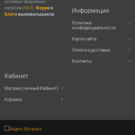
носимых аварийных
запасов (
НАЗ
).
Форум
и
Информация
Блоги
выживальщиков.
Политика
конфиденциальности
Карта сайта
Оплата и доставка
Контакты
Кабинет
Магазин (личный Кабинет)
Корзина