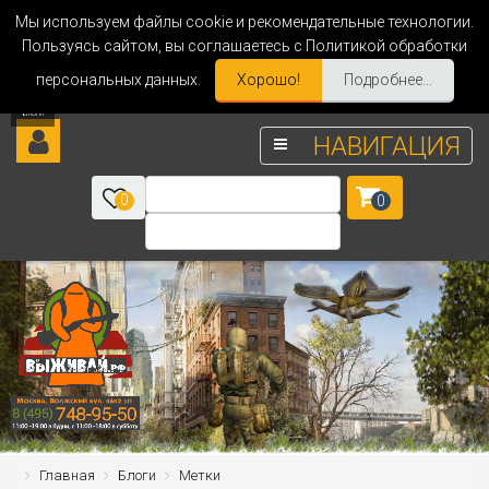
Мы используем файлы cookie и рекомендательные технологии.
Пользуясь сайтом, вы соглашаетесь с Политикой обработки
персональных данных.
Хорошо!
Подробнее...
НАВИГАЦИЯ
0
0
Главная
Блоги
Метки