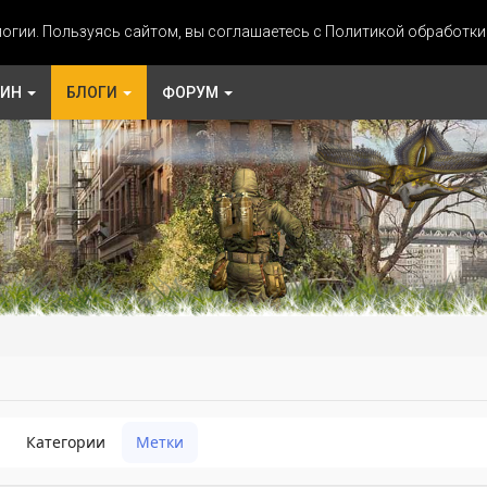
огии. Пользуясь сайтом, вы соглашаетесь с Политикой обработк
ЗИН
БЛОГИ
ФОРУМ
Категории
Метки