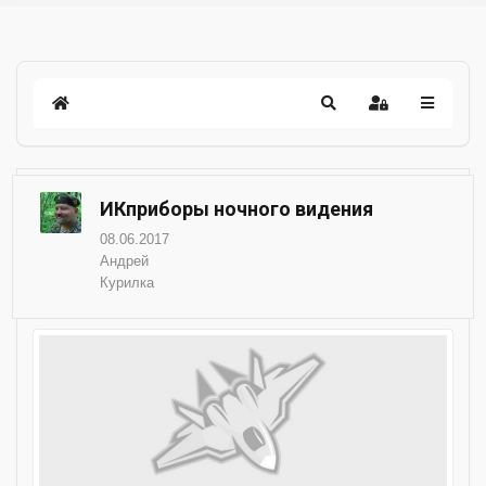
ИКприборы ночного видения
08.06.2017
Андрей
Курилка