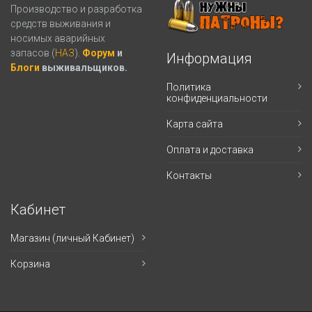
Производство и разработка
средств выживания и
носимых аварийных
запасов (
НАЗ
).
Форум
и
Информация
Блоги
выживальщиков.
Политика
конфиденциальности
Карта сайта
Оплата и доставка
Контакты
Кабинет
Магазин (личный Кабинет)
Корзина