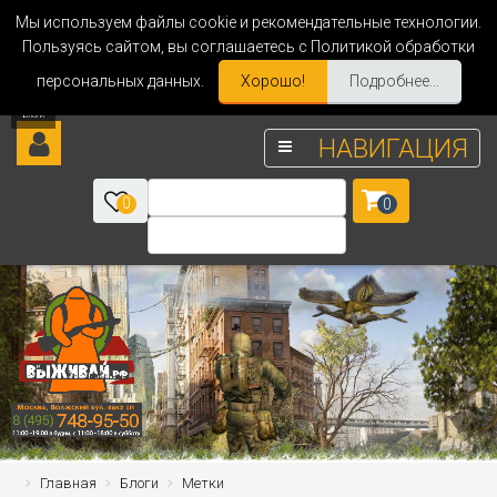
Мы используем файлы cookie и рекомендательные технологии.
Пользуясь сайтом, вы соглашаетесь с Политикой обработки
персональных данных.
Хорошо!
Подробнее...
НАВИГАЦИЯ
0
0
Главная
Блоги
Метки