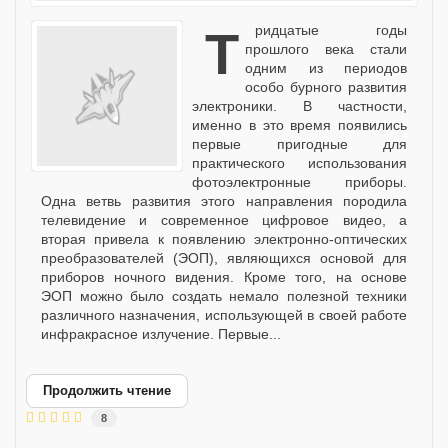
Тридцатые годы
прошлого века стали
одним из периодов
особо бурного развития
электроники. В частности,
именно в это время появились
первые пригодные для
практического использования
фотоэлектронные приборы.
Одна ветвь развития этого направления породила
телевидение и современное цифровое видео, а
вторая привела к появлению электронно-оптических
преобразователей (ЭОП), являющихся основой для
приборов ночного видения. Кроме того, на основе
ЭОП можно было создать немало полезной техники
различного назначения, использующей в своей работе
инфракрасное излучение. Первые...
Продолжить чтение
8