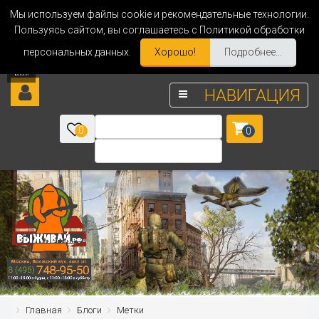
Мы используем файлы cookie и рекомендательные технологии.
Пользуясь сайтом, вы соглашаетесь с Политикой обработки
персональных данных.
Хорошо!
Подробнее...
НАВИГАЦИЯ
0
0
Главная
Блоги
Метки