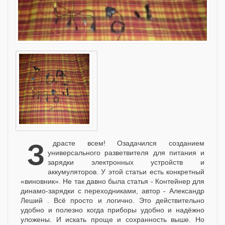
Здрасте всем! Озадачился созданием
универсального разветвителя для питания и
зарядки электронных устройств и
аккумуляторов. У этой статьи есть конкретный
«виновник». Не так давно была статья - Контейнер для
динамо-зарядки с переходниками, автор - Александр
Леший . Всё просто и логично. Это действительно
удобно и полезно когда приборы удобно и надёжно
уложены. И искать проще и сохранность выше. Но