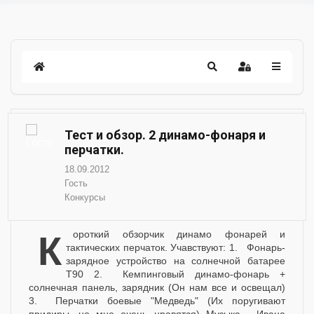
Тест и обзор. 2 динамо-фонаря и
перчатки.
18.09.2012
Гость
Конкурсы
Короткий обзорчик динамо фонарей и
тактических перчаток. Учавствуют: 1. Фонарь-
зарядное устройство на солнечной батарее
T90 2. Кемпинговый динамо-фонарь +
солнечная панель, зарядник (Он нам все и освещал)
3. Перчатки боевые "Медведь" (Их поругивают