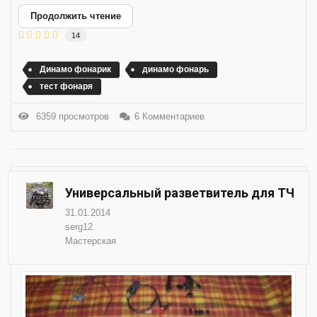
Продолжить чтение
14
Динамо фонарик
динамо фонарь
тест фонаря
6359 просмотров
6 Комментариев
Универсальный разветвитель для ТЧ
31.01.2014
serg12
Мастерская