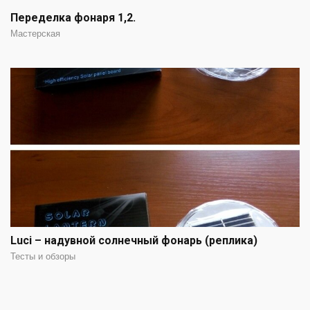
Переделка фонаря 1,2.
Мастерская
Luci – надувной солнечный фонарь (реплика)
Тесты и обзоры