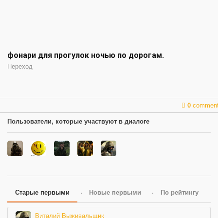
фонари для прогулок ночью по дорогам.
Переход
0
commen
Пользователи, которые участвуют в диалоге
Старые первыми
Новые первыми
По рейтингу
Виталий Выживальщик