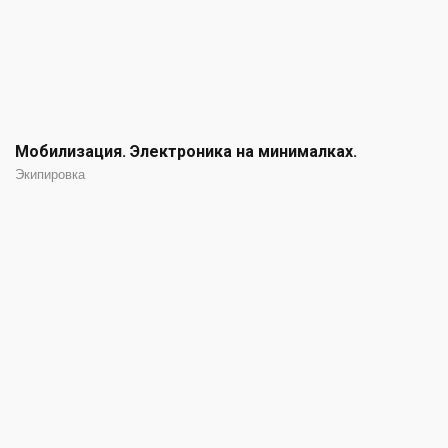
Мобилизация. Электроника на минималках.
Экипировка