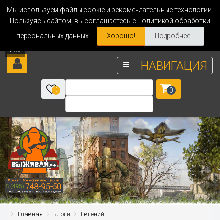
Мы используем файлы cookie и рекомендательные технологии.
Пользуясь сайтом, вы соглашаетесь с Политикой обработки
персональных данных.
Хорошо!
Подробнее...
НАВИГАЦИЯ
0
0
Главная
Блоги
Евгений