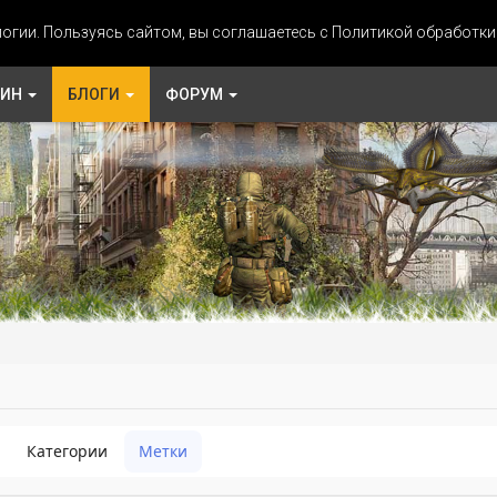
огии. Пользуясь сайтом, вы соглашаетесь с Политикой обработк
ЗИН
БЛОГИ
ФОРУМ
Категории
Метки