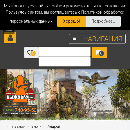
Мы используем файлы cookie и рекомендательные технологии.
Пользуясь сайтом, вы соглашаетесь с Политикой обработки
персональных данных.
Хорошо!
Подробнее...
НАВИГАЦИЯ
0
0
Главная
Блоги
Андрей