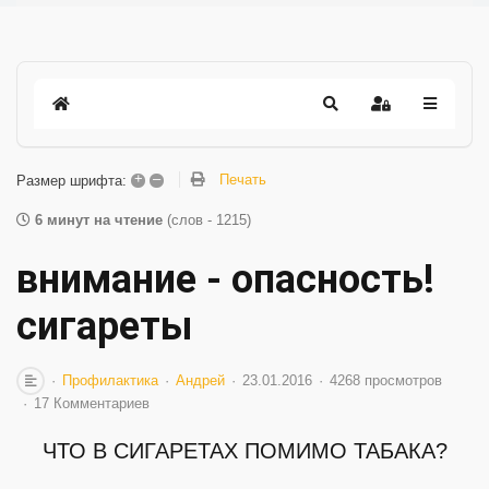
+
–
Печать
Размер шрифта:
6 минут на чтение
(слов - 1215)
внимание - опасность!
сигареты
Профилактика
Андрей
23.01.2016
4268 просмотров
17 Комментариев
ЧТО В СИГАРЕТАХ ПОМИМО ТАБАКА?