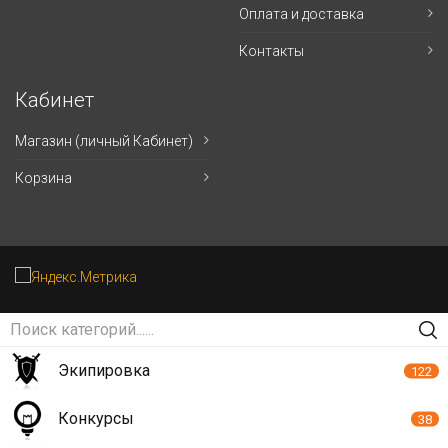
Оплата и доставка
Контакты
Кабинет
Магазин (личный Кабинет)
Корзина
Экипировка
122
Конкурсы
38