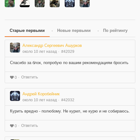
Старые первыми
Новые первыми
По рейтингу
Александр Сергеевич Ашурков
около 10 лет назад
#42029
Спасибо за блок, попробую по вашим рекомендациям бросить
Ответить
0
Андрей Коробейник
около 10 лет назад
#42032
Курить вредно - полюбому. Не курил, не курю и не собираюсь.
Ответить
0