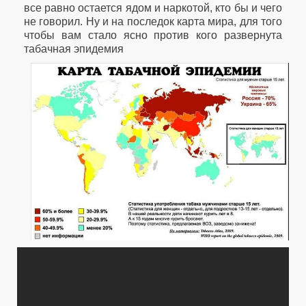
все равно остается ядом и наркотой, кто бы и чего
не говорил. Ну и на последок карта мира, для того
чтобы вам стало ясно против кого развернута
табачная эпидемия