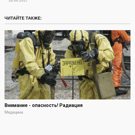
18.06.2017
ЧИТАЙТЕ ТАКЖЕ:
Внимание - опасность! Радиация
Медицина