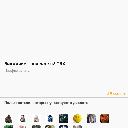
Внимание - опасность! ПВХ
Профилактика
0
commen
Пользователи, которые участвуют в диалоге