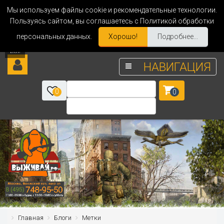
Мы используем файлы cookie и рекомендательные технологии.
Пользуясь сайтом, вы соглашаетесь с Политикой обработки
персональных данных.
Хорошо!
Подробнее...
НАВИГАЦИЯ
0
0
Главная
Блоги
Метки