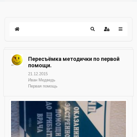
Пересъёмка методички по первой
помощи.
21.12.2015
Иван Медведь
Первая помощь