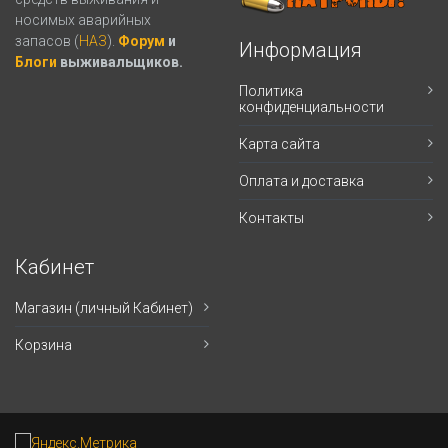
носимых аварийных
запасов (
НАЗ
).
Форум
и
Информация
Блоги
выживальщиков.
Политика
конфиденциальности
Карта сайта
Оплата и доставка
Контакты
Кабинет
Магазин (личный Кабинет)
Корзина