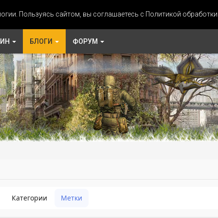
огии. Пользуясь сайтом, вы соглашаетесь с Политикой обработк
ЗИН
БЛОГИ
ФОРУМ
Категории
Метки