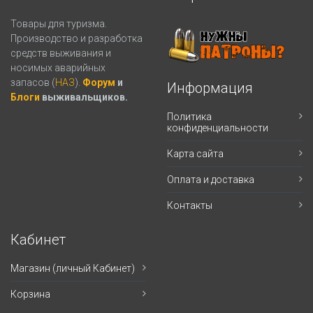
Товары для туризма.
Производство и разработка
средств выживания и
носимых аварийных
запасов (
НАЗ
).
Форум
и
Информация
Блоги
выживальщиков.
Политика
конфиденциальности
Карта сайта
Оплата и доставка
Контакты
Кабинет
Магазин (личный Кабинет)
Корзина