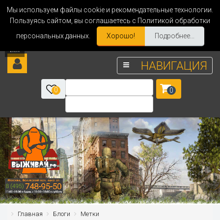
Мы используем файлы cookie и рекомендательные технологии.
Пользуясь сайтом, вы соглашаетесь с Политикой обработки
персональных данных.
Хорошо!
Подробнее...
НАВИГАЦИЯ
0
0
Главная
Блоги
Метки