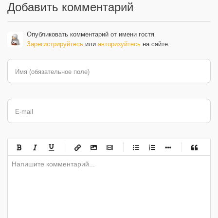
Добавить комментарий
Опубликовать комментарий от имени гостя
Зарегистрируйтесь
или
авторизуйтесь
на сайте.
Имя (обязательное поле)
E-mail
-
-
-
-
-
-
-
-
-
-
-
-
-
-
-
-
-
-
-
-
-
-
-
-
-
-
-
-
-
-