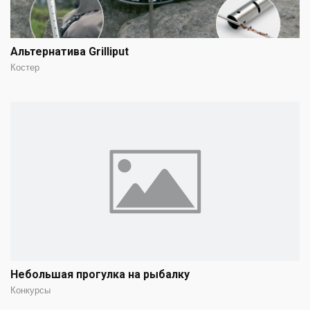
Альтернатива Grilliput
Костер
Небольшая прогулка на рыбалку
Конкурсы