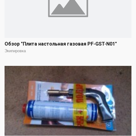
Обзор "Плита настольная газовая PF-GST-N01"
Экипировка