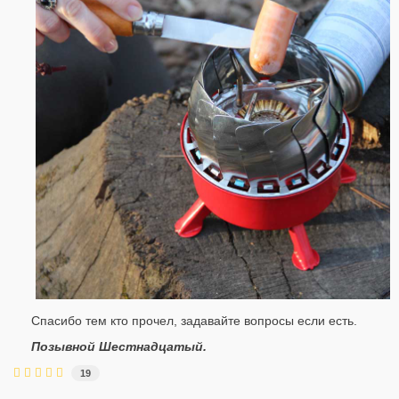
Спасибо тем кто прочел, задавайте вопросы если есть.
Позывной Шестнадцатый.
19