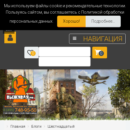
Мы используем файлы cookie и рекомендательные технологии.
Пользуясь сайтом, вы соглашаетесь с Политикой обработки
персональных данных.
Хорошо!
Подробнее...
НАВИГАЦИЯ
0
0
Главная
Блоги
Шестнадцатый