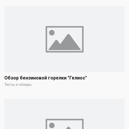
Обзор бензиновой горелки "Гелиос"
Тесты и обзоры