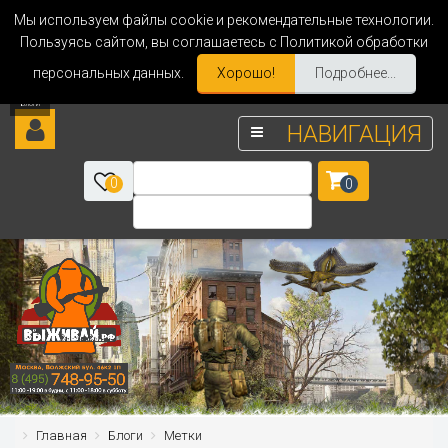
Мы используем файлы cookie и рекомендательные технологии.
Пользуясь сайтом, вы соглашаетесь с Политикой обработки
персональных данных.
Хорошо!
Подробнее...
НАВИГАЦИЯ
0
0
Главная
Блоги
Метки