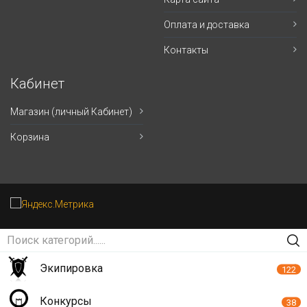
Оплата и доставка
Контакты
Кабинет
Магазин (личный Кабинет)
Корзина
Экипировка
122
Конкурсы
38