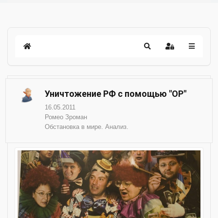
Уничтожение РФ с помощью "ОР"
16.05.2011
Ромео Зроман
Обстановка в мире. Анализ.