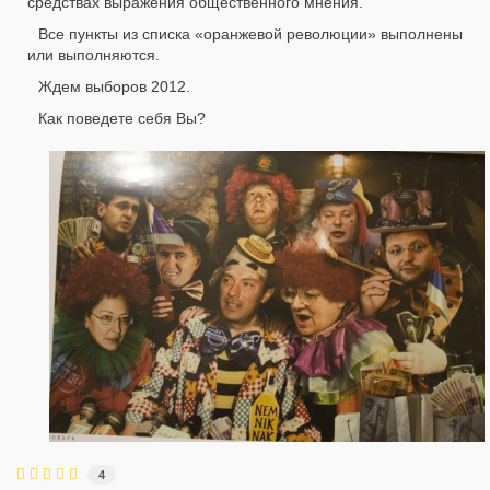
средствах выражения общественного мнения.
Все пункты из списка «оранжевой революции» выполнены
или выполняются.
Ждем выборов 2012.
Как поведете себя Вы?
4