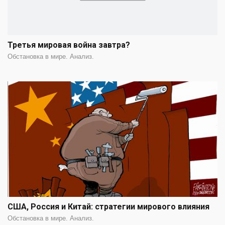
Третья мировая война завтра?
Обстановка в мире. Анализ.
США, Россия и Китай: стратегии мирового влияния
Обстановка в мире. Анализ.