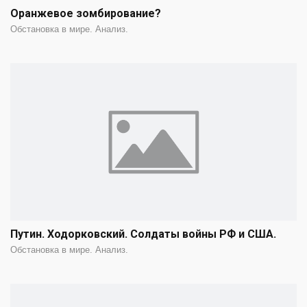
Оранжевое зомбирование?
Обстановка в мире. Анализ.
Путин. Ходорковский. Солдаты войны РФ и США.
Обстановка в мире. Анализ.