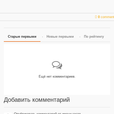
0
commen
Старые первыми
Новые первыми
По рейтингу
Ещё нет комментариев.
Добавить комментарий
Опубликовать комментарий от имени гостя