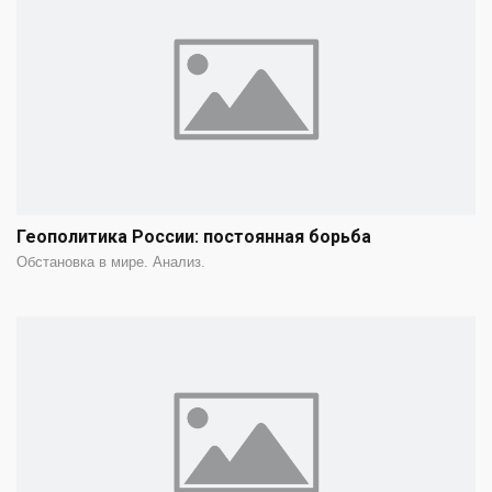
Геополитика России: постоянная борьба
Обстановка в мире. Анализ.