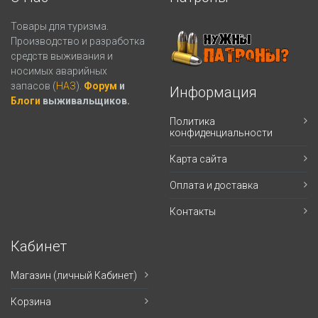
Товары для туризма.
Производство и разработка
средств выживания и
носимых аварийных
запасов (
НАЗ
).
Форум
и
Информация
Блоги
выживальщиков.
Политика
конфиденциальности
Карта сайта
Оплата и доставка
Контакты
Кабинет
Магазин (личный Кабинет)
Корзина