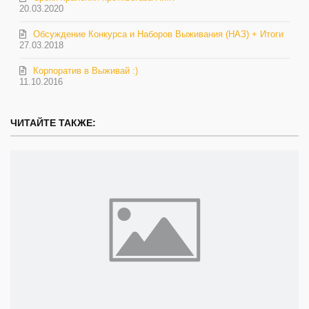
20.03.2020
Обсуждение Конкурса и Наборов Выживания (НАЗ) + Итоги
27.03.2018
Корпоратив в Выживай :)
11.10.2016
ЧИТАЙТЕ ТАКЖЕ: