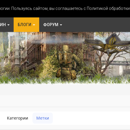
огии. Пользуясь сайтом, вы соглашаетесь с Политикой обработк
ЗИН
БЛОГИ
ФОРУМ
Категории
Метки