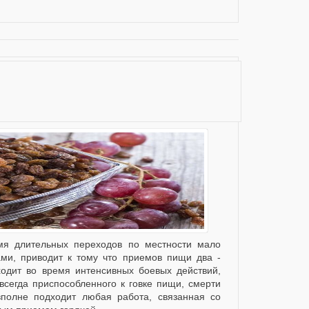
ми, приводит к тому что приемов пищи два -
одит во время интенсивных боевых действий,
всегда приспособленного к говке пищи, смерти
вполне подходит любая работа, связанная со