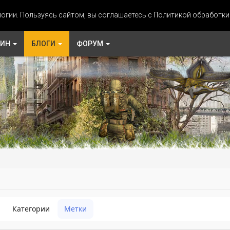
огии. Пользуясь сайтом, вы соглашаетесь с Политикой обработк
ЗИН
БЛОГИ
ФОРУМ
Категории
Метки