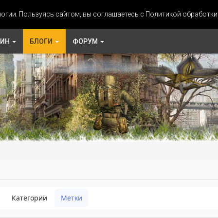
огии. Пользуясь сайтом, вы соглашаетесь с Политикой обработк
ЗИН
БЛОГИ
ФОРУМ
Категории
Метки