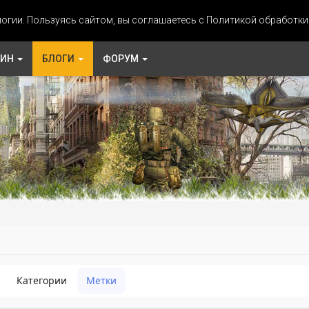
огии. Пользуясь сайтом, вы соглашаетесь с Политикой обработк
ЗИН
БЛОГИ
ФОРУМ
Категории
Метки