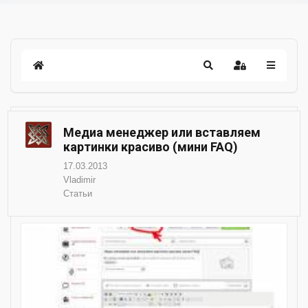
Медиа менеджер или вставляем
картинки красиво (мини FAQ)
17.03.2013
Vladimir
Статьи