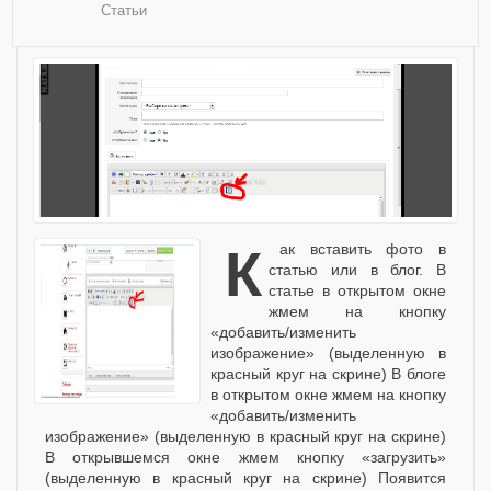
Статьи
Как вставить фото в
статью или в блог. В
статье в открытом окне
жмем на кнопку
«добавить/изменить
изображение» (выделенную в
красный круг на скрине) В блоге
в открытом окне жмем на кнопку
«добавить/изменить
изображение» (выделенную в красный круг на скрине)
В открывшемся окне жмем кнопку «загрузить»
(выделенную в красный круг на скрине) Появится