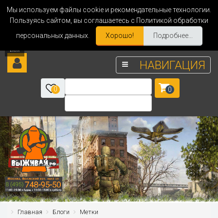
Мы используем файлы cookie и рекомендательные технологии.
Пользуясь сайтом, вы соглашаетесь с Политикой обработки
персональных данных.
Хорошо!
Подробнее...
НАВИГАЦИЯ
0
0
Главная
Блоги
Метки