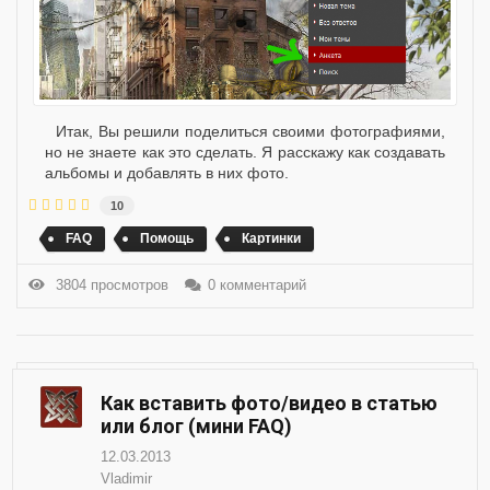
Итак, Вы решили поделиться своими фотографиями,
но не знаете как это сделать. Я расскажу как создавать
альбомы и добавлять в них фото.
10
FAQ
Помощь
Картинки
3804 просмотров
0 комментарий
Как вставить фото/видео в статью
или блог (мини FAQ)
12.03.2013
Vladimir