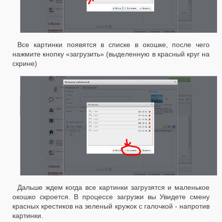
Все картинки появятся в списке в окошке, после чего
нажмите кнопку «загрузить» (выделенную в красный круг на
скрине)
Дальше ждем когда все картинки загрузятся и маленькое
окошко скроется. В процессе загрузки вы Увидете смену
красных крестиков на зеленый кружок с галочкой - напротив
картинки.