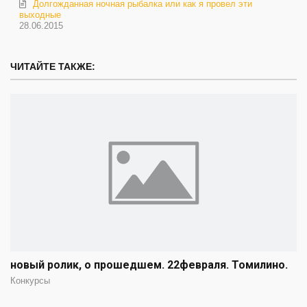
Долгожданная ночная рыбалка или как я провел эти
выходные
28.06.2015
ЧИТАЙТЕ ТАКЖЕ:
новый ролик, о прошедшем. 22февраля. Томилино.
Конкурсы