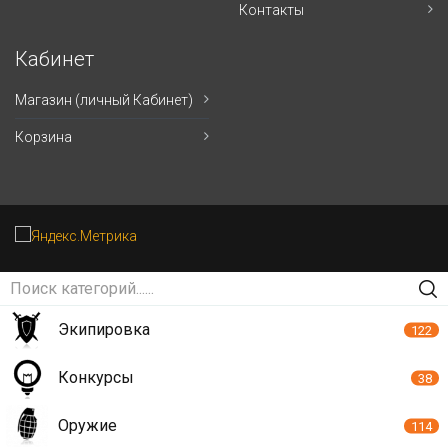
Контакты
Кабинет
Магазин (личный Кабинет)
Корзина
Экипировка
122
Конкурсы
38
Оружие
114