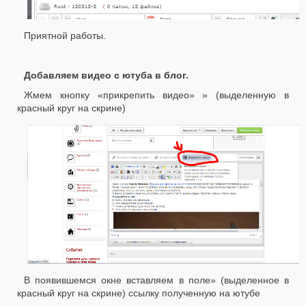
Приятной работы.
Добавляем видео с ютуба в блог.
Жмем кнопку «прикрепить видео» » (выделенную в
красный круг на скрине)
В появившемся окне вставляем в поле» (выделенное в
красный круг на скрине) ссылку полученную на ютубе