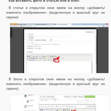
Как вставить фото в статью или в блог.
В статье в открытом окне жмем на кнопку «добавить/
изменить изображение» (выделенную в красный круг на
скрине)
В блоге в открытом окне жмем на кнопку «добавить/
изменить изображение» (выделенную в красный круг на
скрине)