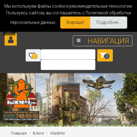
Мы используем файлы cookie и рекомендательные технологии.
Пользуясь сайтом, вы соглашаетесь с Политикой обработки
персональных данных.
Хорошо!
Подробнее...
НАВИГАЦИЯ
0
0
Главная
Блоги
Vladimir