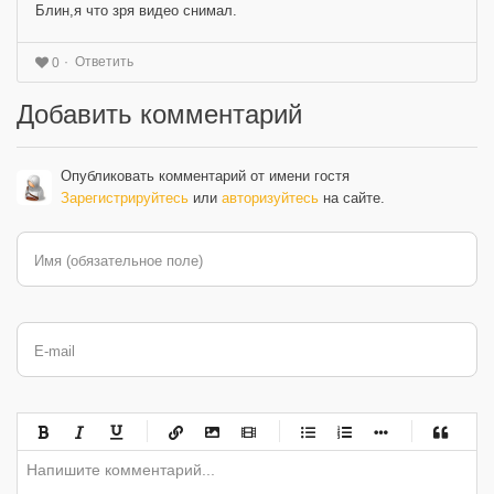
Блин,я что зря видео снимал.
Ответить
0
Добавить комментарий
Опубликовать комментарий от имени гостя
Зарегистрируйтесь
или
авторизуйтесь
на сайте.
Имя (обязательное поле)
E-mail
-
-
-
-
-
-
-
-
-
-
-
-