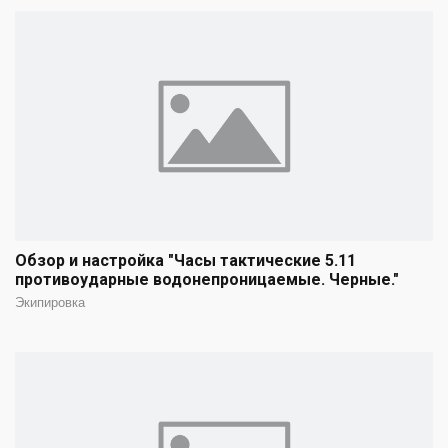
Обзор и настройка "Часы тактические 5.11
противоударные водонепроницаемые. Черные."
Экипировка