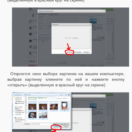
Откроется окно выбора картинки на вашем компьютере,
выбрав картинку кликните по ней и нажмите кнопку
«открыть» (выделенную в красный круг на скрине)