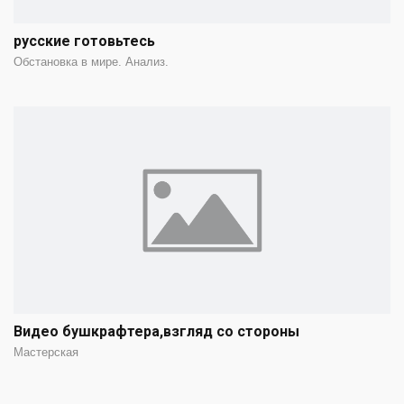
русские готовьтесь
Обстановка в мире. Анализ.
Видео бушкрафтера,взгляд со стороны
Мастерская