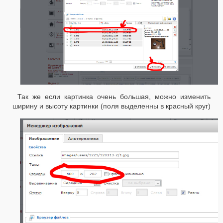
Так же если картинка очень большая, можно изменить
ширину и высоту картинки (поля выделенны в красный круг)