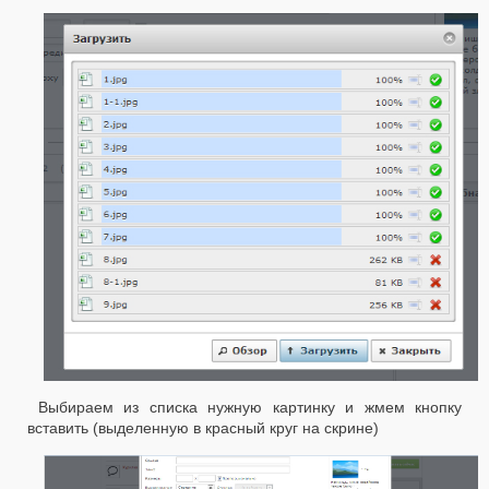
Выбираем из списка нужную картинку и жмем кнопку
вставить (выделенную в красный круг на скрине)