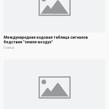
Международная кодовая таблица сигналов
бедствия "земля-воздух"
Статьи