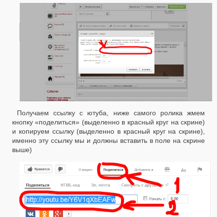
Получаем ссылку с ютуба, ниже самого ролика жмем
кнопку «поделиться» (выделенно в красный круг на скрине)
и копируем ссылку (выделенно в красный круг на скрине),
именно эту ссылку мы и должны вставить в поле на скрине
выше)