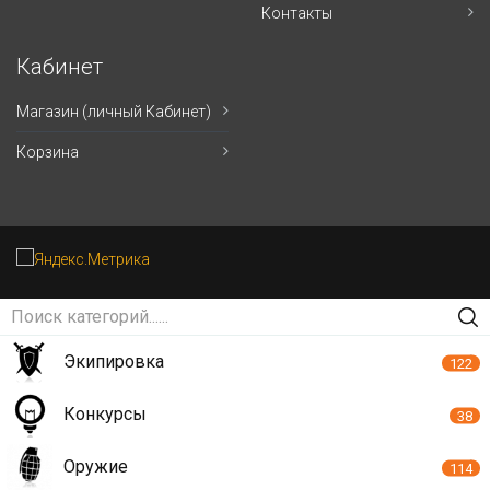
Контакты
Кабинет
Магазин (личный Кабинет)
Корзина
Экипировка
122
Конкурсы
38
Оружие
114