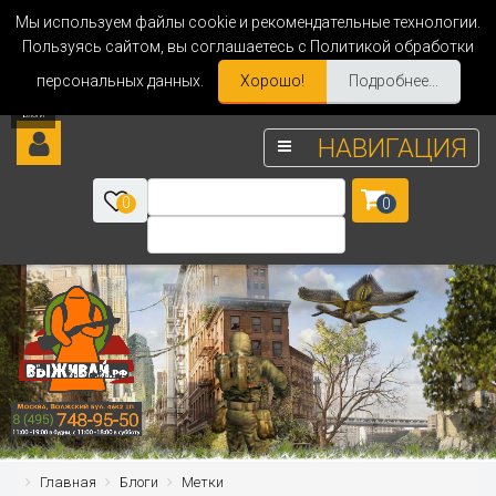
Мы используем файлы cookie и рекомендательные технологии.
Пользуясь сайтом, вы соглашаетесь с Политикой обработки
персональных данных.
Хорошо!
Подробнее...
НАВИГАЦИЯ
0
0
Главная
Блоги
Метки