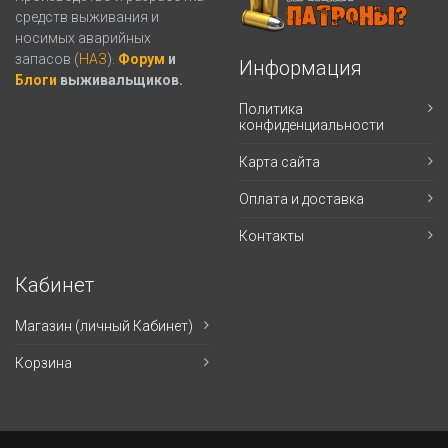
средств выживания и
носимых аварийных
запасов (
НАЗ
).
Форум
и
Информация
Блоги
выживальщиков.
Политика
конфиденциальности
Карта сайта
Оплата и доставка
Контакты
Кабинет
Магазин (личный Кабинет)
Корзина