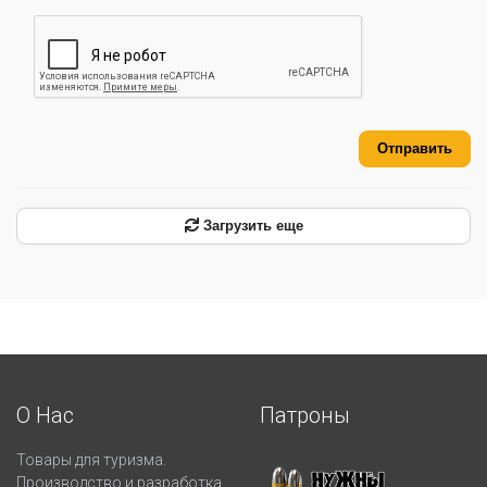
Отправить
Загрузить еще
О Нас
Патроны
Товары для туризма.
Производство и разработка