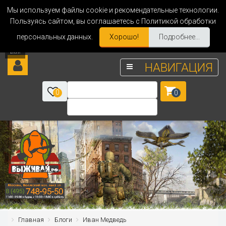
Мы используем файлы cookie и рекомендательные технологии.
Пользуясь сайтом, вы соглашаетесь с Политикой обработки
персональных данных.
Хорошо!
Подробнее...
НАВИГАЦИЯ
0
0
Главная
Блоги
Иван Медведь