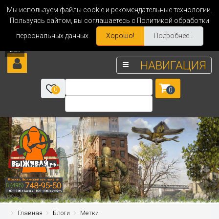
Мы используем файлы cookie и рекомендательные технологии.
Пользуясь сайтом, вы соглашаетесь с Политикой обработки
персональных данных.
Хорошо!
Подробнее...
НАВИГАЦИЯ
0
0
Главная
Блоги
Метки