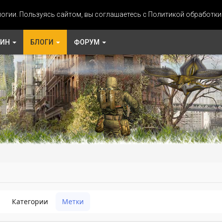
огии. Пользуясь сайтом, вы соглашаетесь с Политикой обработк
ЗИН
БЛОГИ
ФОРУМ
Категории
Метки