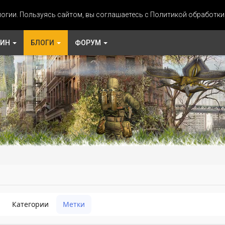
огии. Пользуясь сайтом, вы соглашаетесь с Политикой обработк
ЗИН
БЛОГИ
ФОРУМ
Категории
Метки