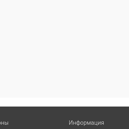
оны
Информация