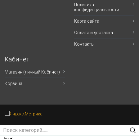
Политика
конфиденциальности
Карта сайта
Оплата и доставка
Контакты
Кабинет
Магазин (личный Кабинет)
Корзина