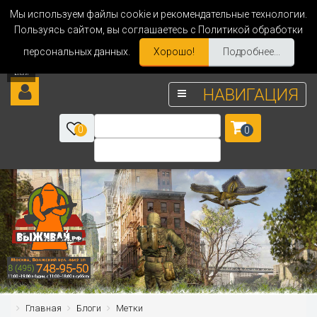
Мы используем файлы cookie и рекомендательные технологии.
Пользуясь сайтом, вы соглашаетесь с Политикой обработки
персональных данных.
Хорошо!
Подробнее...
НАВИГАЦИЯ
0
0
Главная
Блоги
Метки