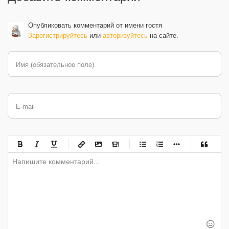
Опубликовать комментарий от имени гостя
Зарегистрируйтесь
или
авторизуйтесь
на сайте.
Имя (обязательное поле)
E-mail
-
-
-
-
-
-
-
-
-
-
-
-
-
-
-
-
-
-
-
-
-
-
-
-
-
-
-
-
-
-
-
-
-