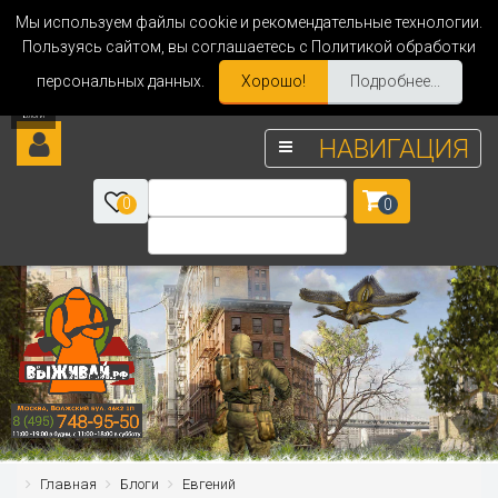
Мы используем файлы cookie и рекомендательные технологии.
Пользуясь сайтом, вы соглашаетесь с Политикой обработки
персональных данных.
Хорошо!
Подробнее...
НАВИГАЦИЯ
0
0
Главная
Блоги
Евгений