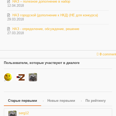
НАЗ – полезное дополнение в набор
12.04.2018
НАЗ городской (дополнение к НКД) (НЕ для конкурса)
29.03.2018
НАЗ - определение, обсуждение, решение
27.03.2018
0
commen
Пользователи, которые участвуют в диалоге
Старые первыми
Новые первыми
По рейтингу
serg12