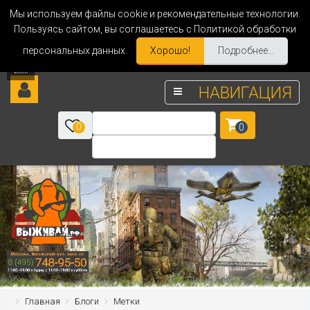
Мы используем файлы cookie и рекомендательные технологии.
Пользуясь сайтом, вы соглашаетесь с Политикой обработки
персональных данных.
Хорошо!
Подробнее...
НАВИГАЦИЯ
0
0
Главная
Блоги
Метки