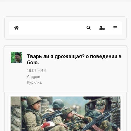
Тварь ли я дрожащая? о поведении в
бою.
16.01.2016
Андрей
Курилка