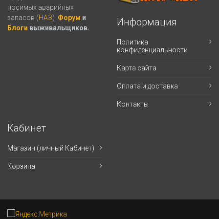
носимых аварийных
запасов (
НАЗ
).
Форум
и
Информация
Блоги
выживальщиков.
Политика
конфиденциальности
Карта сайта
Оплата и доставка
Контакты
Кабинет
Магазин (личный Кабинет)
Корзина