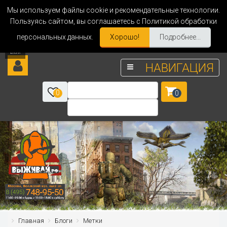
Мы используем файлы cookie и рекомендательные технологии.
Пользуясь сайтом, вы соглашаетесь с Политикой обработки
персональных данных.
Хорошо!
Подробнее...
НАВИГАЦИЯ
0
0
Главная
Блоги
Метки