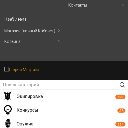
Контакты
Кабинет
Магазин (личный Кабинет)
Корзина
Экипировка
122
Конкурсы
38
Оружие
114