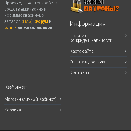
Производство и разработка
средств выживания и
носимых аварийных
запасов (
НАЗ
).
Форум
и
Информация
Блоги
выживальщиков.
Политика
конфиденциальности
Карта сайта
Оплата и доставка
Контакты
Кабинет
Магазин (личный Кабинет)
Корзина