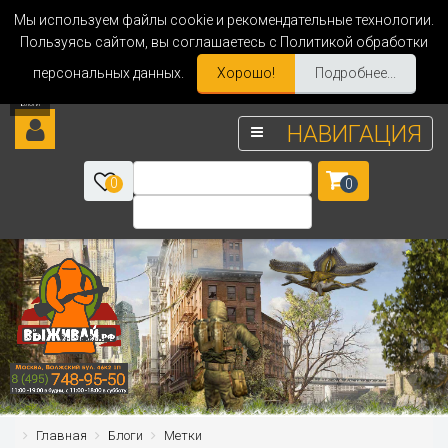
Мы используем файлы cookie и рекомендательные технологии.
Пользуясь сайтом, вы соглашаетесь с Политикой обработки
персональных данных.
Хорошо!
Подробнее...
НАВИГАЦИЯ
0
0
Главная
Блоги
Метки