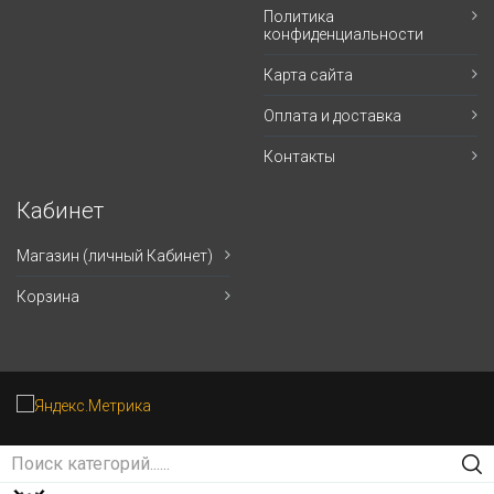
Политика
конфиденциальности
Карта сайта
Оплата и доставка
Контакты
Кабинет
Магазин (личный Кабинет)
Корзина