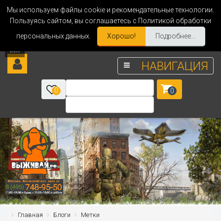
Мы используем файлы cookie и рекомендательные технологии.
Пользуясь сайтом, вы соглашаетесь с Политикой обработки
персональных данных.
Хорошо!
Подробнее...
НАВИГАЦИЯ
0
0
Главная
Блоги
Метки