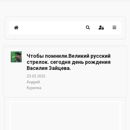
Чтобы помнили.Великий русский
стрелок. сегодня день рождения
Василия Зайцева.
23.03.2015
Андрей
Курилка