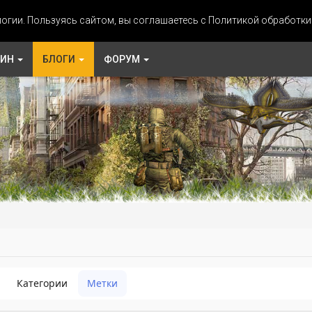
огии. Пользуясь сайтом, вы соглашаетесь с Политикой обработк
ЗИН
БЛОГИ
ФОРУМ
Категории
Метки