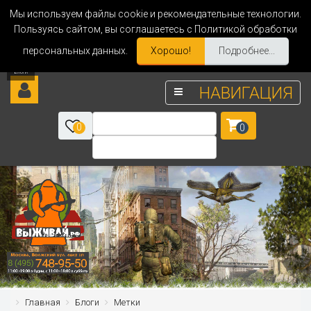
Мы используем файлы cookie и рекомендательные технологии.
Пользуясь сайтом, вы соглашаетесь с Политикой обработки
персональных данных.
Хорошо!
Подробнее...
НАВИГАЦИЯ
0
0
Главная
Блоги
Метки