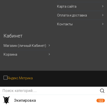
Карта сайта
Оплата и доставка
Контакты
Кабинет
Магазин (личный Кабинет)
Корзина
Экипировка
122