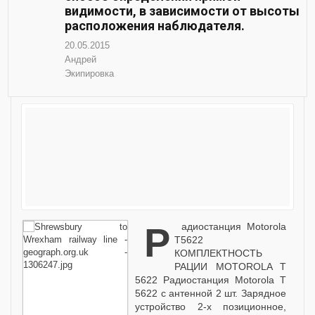
видимости, в зависимости от высоты
расположения наблюдателя.
20.05.2015
Андрей
Экипировка
Радиостанция Motorola
T5622
КОМПЛЕКТНОСТЬ
РАЦИИ MOTOROLA T
5622 Радиостанция Motorola T
5622 с антенной 2 шт. Зарядное
устройство 2-х позиционное,