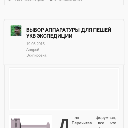
ВЫБОР АППАРАТУРЫ ДЛЯ ПЕШЕЙ
УКВ ЭКСПЕДИЦИИ
19.05.2015
Андрей
Экипировка
для форумчан,
Перечитав все что