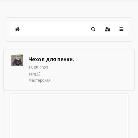
Чехол для пенки.
13.05.2023
serg12
Мастерская