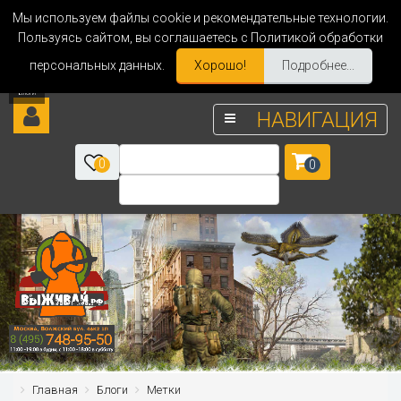
Мы используем файлы cookie и рекомендательные технологии.
Пользуясь сайтом, вы соглашаетесь с Политикой обработки
персональных данных.
Хорошо!
Подробнее...
НАВИГАЦИЯ
0
0
Главная
Блоги
Метки