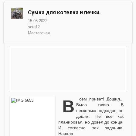
Сумка для котелка и печки.
15.05.2022
serg12
Мастерская
Всем привет! Дошил...
Было тяжко. В
несколько подходов, но
дошил. Не всё как
планировал, но довёл до конца.
И согласно тех заданию.
Начало