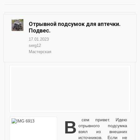
Отрывной подсумок для аптечки.
Подвес.
17.01.2023
serg12
Мастерская
Всем привет. Идею
отрывного подсумка
взял из внешних
источников. Если не