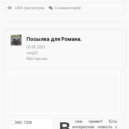
1464 просмотров
0 комментарий
Посылка для Романа.
03.05.2023
serg12
Мастерская
Всем привет! Есть
интересная новость с