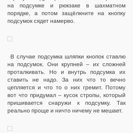
на подсумке и рюкзаке в шахматном
порядке, а потом защёлкните на кнопку
подсумок сядет намерво.
В случае подсумка шляпки кнопок ставлю
на подсумок. Они крупней – их сложней
проталкивать. Но и внутрь подсумка их
ставить не надо. За них что то вечно
цепляется и что то о них гремит. Потому
вот что придумал – кусок стропы, который
пришивается снаружи к подсумку. Так
реально проще и ничто ничему не мешает.