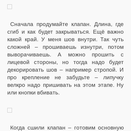
Сначала продумайте клапан. Длина, где
сгиб и как будет закрываться. Ещё важно
какой край. У меня шов внутри. Так чуть
сложней – прошиваешь изнутри, потом
выворачиваешь. А можно прошить с
лицевой стороны, но тогда надо будет
декорировать шов – например стропой. И
про крепление не забудьте – липучку
велкро надо пришивать на этом этапе. Ну
или кнопки вбивать.
Когда сшили клапан – готовим основную