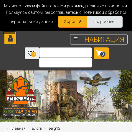
Мы используем файлы cookie и рекомендательные технологии.
Пользуясь сайтом, вы соглашаетесь с Политикой обработки
персональных данных.
Хорошо!
Подробнее...
НАВИГАЦИЯ
0
0
Главная
Блоги
serg12