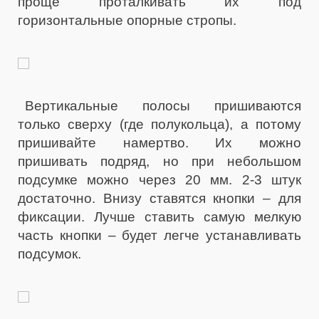
проще проталкивать их под
горизонтальные опорные стропы.
Вертикальные полосы пришиваются
только сверху (где полукольца), а потому
пришивайте намертво. Их можно
пришивать подряд, но при небольшом
подсумке можно через 20 мм. 2-3 штук
достаточно. Внизу ставятся кнопки – для
фиксации. Лучше ставить самую мелкую
часть кнопки – будет легче устанавливать
подсумок.