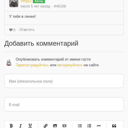
serg12
Автор
около 5 лет назад
#46168
У тебя в личке!
Ответить
0
Добавить комментарий
Опубликовать комментарий от имени гостя
Зарегистрируйтесь
или
авторизуйтесь
на сайте.
Имя (обязательное поле)
E-mail
-
-
-