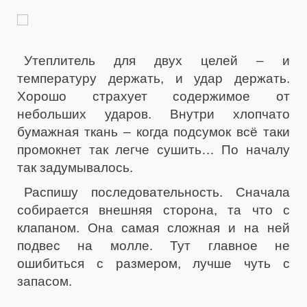
Утеплитель для двух целей – и
температуру держать, и удар держать.
Хорошо страхует содержимое от
небольших ударов. Внутри хлопчато
бумажная ткань – когда подсумок всё таки
промокнет так легче сушить… По началу
так задумывалось.
Распишу последовательность. Сначала
собирается внешняя сторона, та что с
клапаном. Она самая сложная и на ней
подвес на молле. Тут главное не
ошибиться с размером, лучше чуть с
запасом.