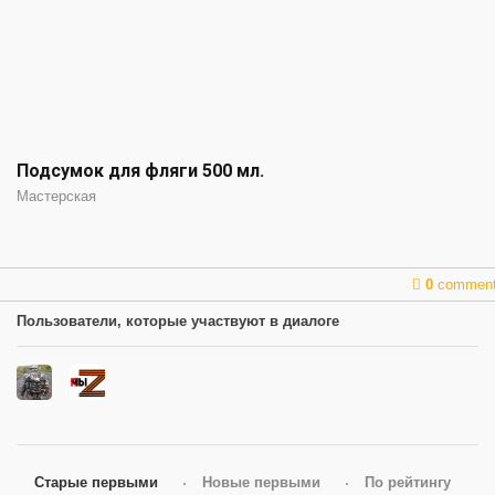
Подсумок для фляги 500 мл.
Мастерская
0
commen
Пользователи, которые участвуют в диалоге
Старые первыми
Новые первыми
По рейтингу