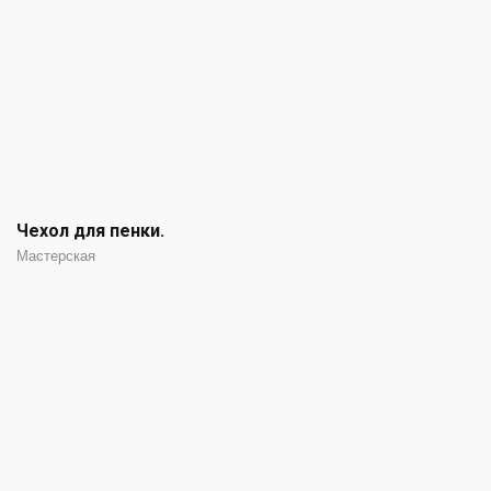
Чехол для пенки.
Мастерская