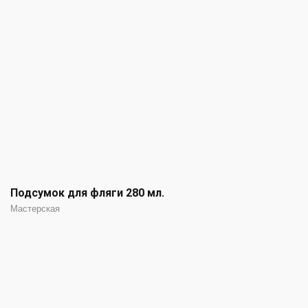
Подсумок для фляги 280 мл.
Мастерская