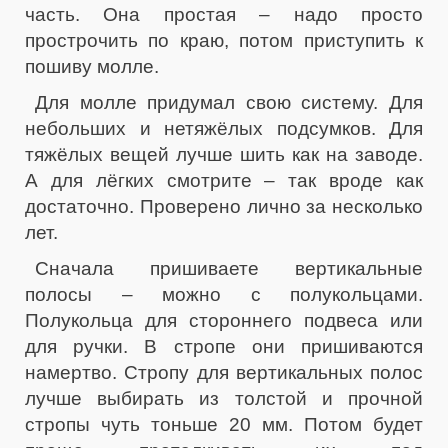
часть. Она простая – надо просто
прострочить по краю, потом приступить к
пошиву молле.
Для молле придумал свою систему. Для
небольших и нетяжёлых подсумков. Для
тяжёлых вещей лучше шить как на заводе.
А для лёгких смотрите – так вроде как
достаточно. Проверено лично за несколько
лет.
Сначала пришиваете вертикальные
полосы – можно с полукольцами.
Полукольца для стороннего подвеса или
для ручки. В стропе они пришиваются
намертво. Стропу для вертикальных полос
лучше выбирать из толстой и прочной
стропы чуть тоньше 20 мм. Потом будет