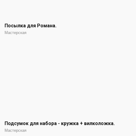
Посылка для Романа.
Мастерская
Подсумок для набора - кружка + вилколожка.
Мастерская