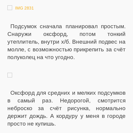
Подсумок сначала планировал простым.
Снаружи оксфорд, потом тонкий
утеплитель, внутри х/б. Внешний подвес на
молле, с возможностью прикрепить за счёт
полуколец на что угодно.
Оксфорд для средних и мелких подсумков
в самый раз. Недорогой, смотрится
неброско за счёт рисунка, нормально
держит дождь. А кордуру у меня в городе
просто не купишь.