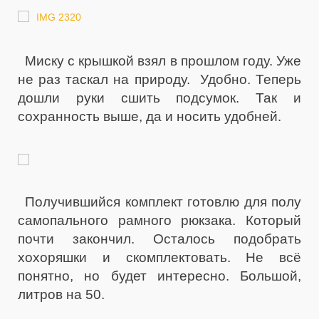
Миску с крышкой взял в прошлом году. Уже
не раз таскал на природу. Удобно. Теперь
дошли руки сшить подсумок. Так и
сохранность выше, да и носить удобней.
Получившийся комплект готовлю для полу
самопального рамного рюкзака. Который
почти закончил. Осталось подобрать
хохоряшки и скомплектовать. Не всё
понятно, но будет интересно. Большой,
литров на 50.