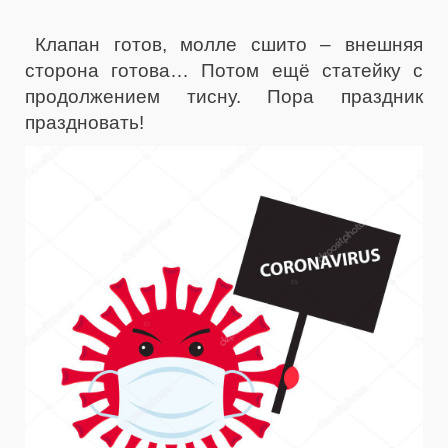
Клапан готов, молле сшито – внешняя
сторона готова… Потом ещё статейку с
продолжением тисну. Пора праздник
праздновать!