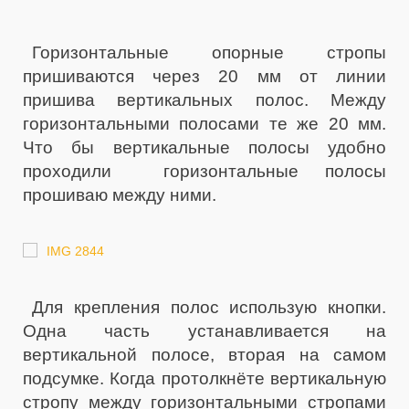
Горизонтальные опорные стропы
пришиваются через 20 мм от линии
пришива вертикальных полос. Между
горизонтальными полосами те же 20 мм.
Что бы вертикальные полосы удобно
проходили горизонтальные полосы
прошиваю между ними.
Для крепления полос использую кнопки.
Одна часть устанавливается на
вертикальной полосе, вторая на самом
подсумке. Когда протолкнёте вертикальную
стропу между горизонтальными стропами