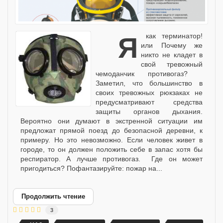
Я как терминатор!
или Почему же
никто не кладет в
свой тревожный
чемоданчик противогаз?
Заметил, что большинство в
своих тревожных рюкзаках не
предусматривают средства
защиты органов дыхания.
Вероятно они думают в экстренной ситуации им
предложат прямой поезд до безопасной деревни, к
примеру. Но это невозможно. Если человек живет в
городе, то он должен положить себе в запас хотя бы
респиратор. А лучше противогаз. Где он может
пригодиться? Пофантазируйте: пожар на...
Продолжить чтение
3