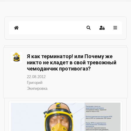
Я как терминатор! или Почему же
никто не кладет в свой тревожный
чемоданчик противогаз?
22.08.2012
Григорий
Экипировка