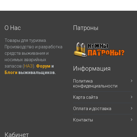
О Нас
Патроны
Товары для туризма.
Производство и разработка
средств выживания и
носимых аварийных
запасов (
НАЗ
).
Форум
и
Информация
Блоги
выживальщиков.
Политика
конфиденциальности
Карта сайта
Оплата и доставка
Контакты
Кабинет