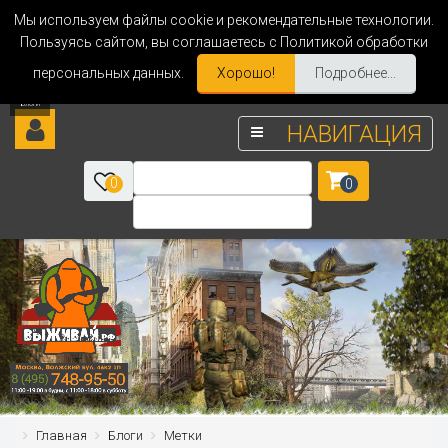
Мы используем файлы cookie и рекомендательные технологии.
Пользуясь сайтом, вы соглашаетесь с Политикой обработки
персональных данных.
Хорошо!
Подробнее...
НАВИГАЦИЯ
0
0
Главная
Блоги
Метки