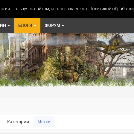
огии. Пользуясь сайтом, вы соглашаетесь с Политикой обработк
ЗИН
БЛОГИ
ФОРУМ
Категории
Метки