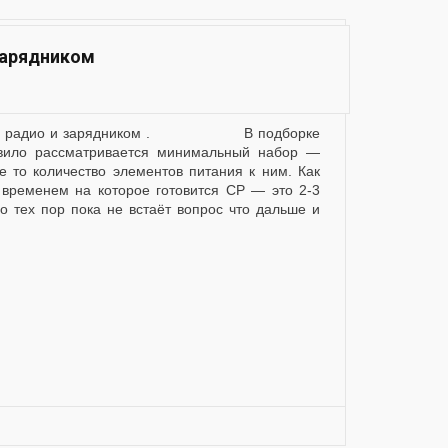
зарядником
авило рассматривается минимальный набор —
е то количество элементов питания к ним. Как
 временем на которое готовится СР — это 2-3
о тех пор пока не встаёт вопрос что дальше и