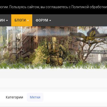
огии. Пользуясь сайтом, вы соглашаетесь с Политикой обработк
ЗИН
БЛОГИ
ФОРУМ
Категории
Метки