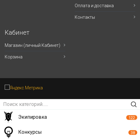
Оплата и доставка
Контакты
Кабинет
Магазин (личный Кабинет)
Корзина
Экипировка
122
Конкурсы
38