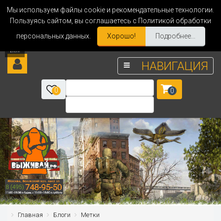
Мы используем файлы cookie и рекомендательные технологии.
Пользуясь сайтом, вы соглашаетесь с Политикой обработки
персональных данных.
Хорошо!
Подробнее...
НАВИГАЦИЯ
0
0
Главная
Блоги
Метки